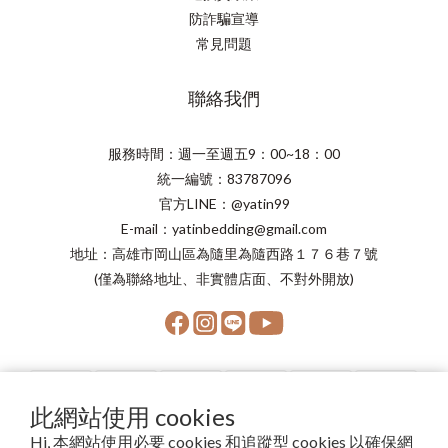
防詐騙宣導
常見問題
聯絡我們
服務時間：週一至週五9：00~18：00
統一編號：83787096
官方LINE：@yatin99
E-mail：yatinbedding@gmail.com
地址：高雄市岡山區為隨里為隨西路１７６巷７號
(僅為聯絡地址、非實體店面、不對外開放)
此網站使用 cookies
Hi, 本網站使用必要 cookies 和追蹤型 cookies 以確保網