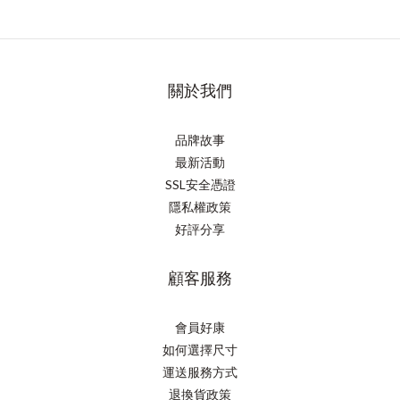
關於我們
品牌故事
最新活動
SSL安全憑證
隱私權政策
好評分享
顧客服務
會員好康
如何選擇尺寸
運送服務方式
退換貨政策