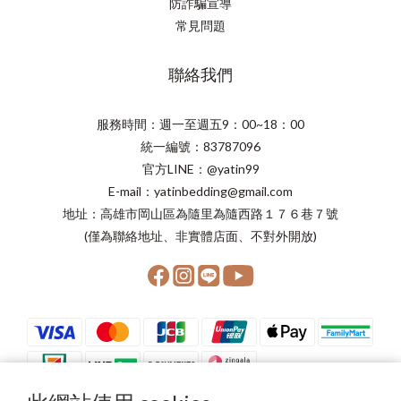
防詐騙宣導
常見問題
聯絡我們
服務時間：週一至週五9：00~18：00
統一編號：83787096
官方LINE：@yatin99
E-mail：yatinbedding@gmail.com
地址：高雄市岡山區為隨里為隨西路１７６巷７號
(僅為聯絡地址、非實體店面、不對外開放)