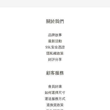
關於我們
品牌故事
最新活動
SSL安全憑證
隱私權政策
好評分享
顧客服務
會員好康
如何選擇尺寸
運送服務方式
退換貨政策