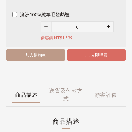
澳洲100%純羊毛發熱被
優惠價 NT$1,539
加入購物車
立即購買
送貨及付款方
商品描述
顧客評價
式
商品描述