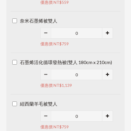
優惠價 NT$559
奈米石墨烯被雙人
優惠價 NT$759
石墨烯活化循環發熱被(雙人 180cm x 210cm)
優惠價 NT$1,139
紐西蘭羊毛被雙人
優惠價 NT$759