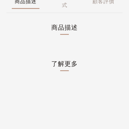
商品描述
顧客評價
式
商品描述
了解更多