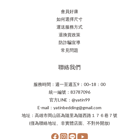
會員好康
如何選擇尺寸
運送服務方式
退換貨政策
防詐騙宣導
常見問題
聯絡我們
服務時間：週一至週五9：00~18：00
統一編號：83787096
官方LINE：@yatin99
E-mail：yatinbedding@gmail.com
地址：高雄市岡山區為隨里為隨西路１７６巷７號
(僅為聯絡地址、非實體店面、不對外開放)