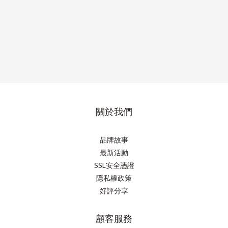
關於我們
品牌故事
最新活動
SSL安全憑證
隱私權政策
好評分享
顧客服務