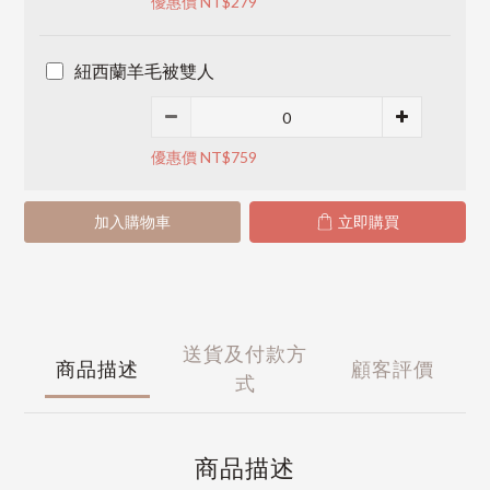
優惠價 NT$279
紐西蘭羊毛被雙人
優惠價 NT$759
加入購物車
立即購買
送貨及付款方
商品描述
顧客評價
式
商品描述