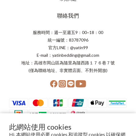
聯絡我們
服務時間：週一至週五9：00~18：00
統一編號：83787096
官方LINE：@yatin99
E-mail：yatinbedding@gmail.com
地址：高雄市岡山區為隨里為隨西路１７６巷７號
(僅為聯絡地址、非實體店面、不對外開放)
此網站使用 cookies
Hi, 本網站使用必要 cookies 和追蹤型 cookies 以確保網