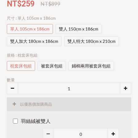
NT$259
NT$899
尺寸
: 單人 105cm x 186cm
單人 105cm x 186cm
雙人 150cm x 186cm
雙人加大 180cm x 186cm
雙人特大 180cm x 210cm
規格
: 枕套床包組
枕套床包組
被套床包組
鋪棉兩用被套床包組
數量
以優惠價加購商品
羽絲絨被雙人