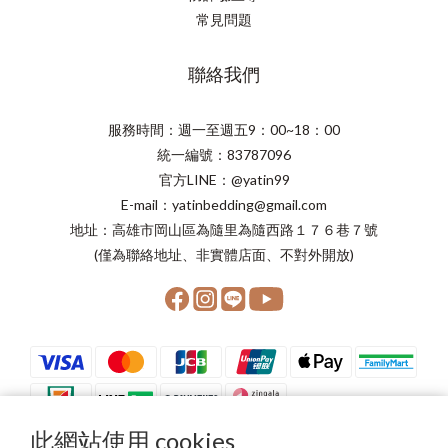
常見問題
聯絡我們
服務時間：週一至週五9：00~18：00
統一編號：83787096
官方LINE：@yatin99
E-mail：yatinbedding@gmail.com
地址：高雄市岡山區為隨里為隨西路１７６巷７號
(僅為聯絡地址、非實體店面、不對外開放)
此網站使用 cookies