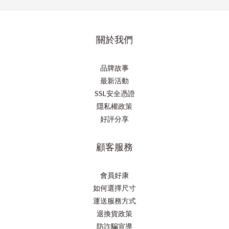
關於我們
品牌故事
最新活動
SSL安全憑證
隱私權政策
好評分享
顧客服務
會員好康
如何選擇尺寸
運送服務方式
退換貨政策
防詐騙宣導