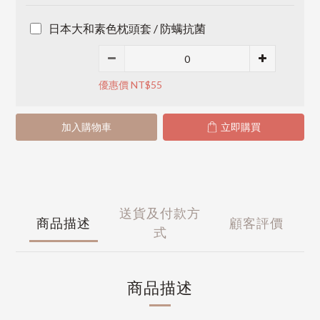
日本大和素色枕頭套 / 防螨抗菌
優惠價 NT$55
加入購物車
立即購買
送貨及付款方
商品描述
顧客評價
式
商品描述