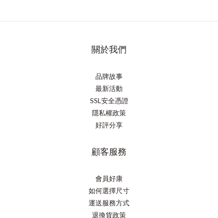
關於我們
品牌故事
最新活動
SSL安全憑證
隱私權政策
好評分享
顧客服務
會員好康
如何選擇尺寸
運送服務方式
退換貨政策