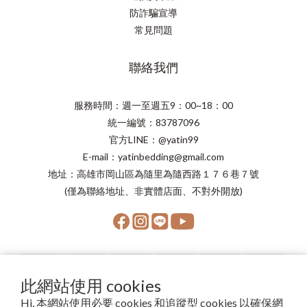
防詐騙宣導
常見問題
聯絡我們
服務時間：週一至週五9：00~18：00
統一編號：83787096
官方LINE：@yatin99
E-mail：yatinbedding@gmail.com
地址：高雄市岡山區為隨里為隨西路１７６巷７號
(僅為聯絡地址、非實體店面、不對外開放)
此網站使用 cookies
Hi, 本網站使用必要 cookies 和追蹤型 cookies 以確保網