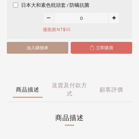
日本大和素色枕頭套 / 防螨抗菌
優惠價 NT$55
加入購物車
立即購買
送貨及付款方
商品描述
顧客評價
式
商品描述