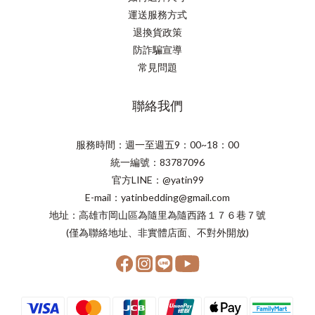
運送服務方式
退換貨政策
防詐騙宣導
常見問題
聯絡我們
服務時間：週一至週五9：00~18：00
統一編號：83787096
官方LINE：@yatin99
E-mail：yatinbedding@gmail.com
地址：高雄市岡山區為隨里為隨西路１７６巷７號
(僅為聯絡地址、非實體店面、不對外開放)