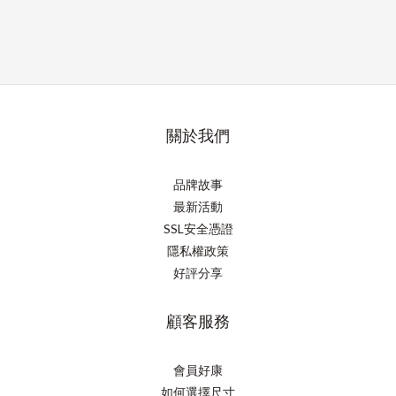
關於我們
品牌故事
最新活動
SSL安全憑證
隱私權政策
好評分享
顧客服務
會員好康
如何選擇尺寸