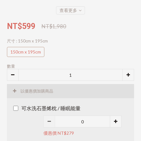
查看更多
NT$599
NT$1,980
尺寸
: 150cm x 195cm
150cm x 195cm
數量
以優惠價加購商品
可水洗石墨烯枕 / 睡眠能量
優惠價 NT$279