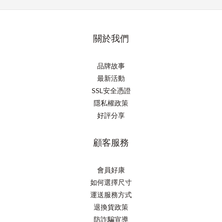
關於我們
品牌故事
最新活動
SSL安全憑證
隱私權政策
好評分享
顧客服務
會員好康
如何選擇尺寸
運送服務方式
退換貨政策
防詐騙宣導