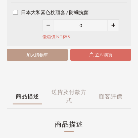
日本大和素色枕頭套 / 防螨抗菌
優惠價 NT$55
加入購物車
立即購買
送貨及付款方
商品描述
顧客評價
式
商品描述