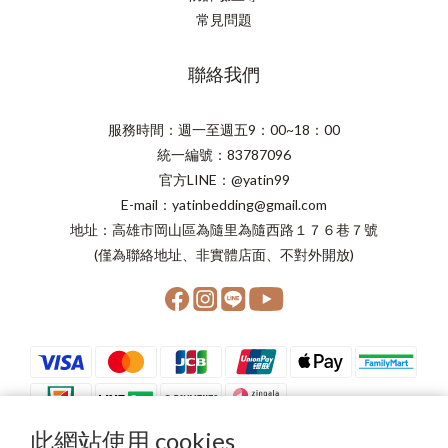
常見問題
聯絡我們
服務時間：週一至週五9：00~18：00
統一編號：83787096
官方LINE：@yatin99
E-mail：yatinbedding@gmail.com
地址：高雄市岡山區為隨里為隨西路１７６巷７號
(僅為聯絡地址、非實體店面、不對外開放)
此網站使用 cookies