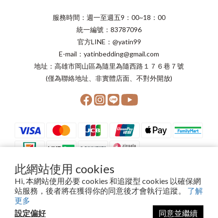
服務時間：週一至週五9：00~18：00
統一編號：83787096
官方LINE：@yatin99
E-mail：yatinbedding@gmail.com
地址：高雄市岡山區為隨里為隨西路１７６巷７號
(僅為聯絡地址、非實體店面、不對外開放)
此網站使用 cookies
Hi, 本網站使用必要 cookies 和追蹤型 cookies 以確保網
站服務，後者將在獲得你的同意後才會執行追蹤。
了解
Copyright©2024 晨星寢具有限公司
更多
設定偏好
同意並繼續