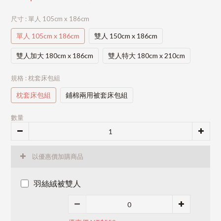
尺寸
: 單人 105cm x 186cm
單人 105cm x 186cm
雙人 150cm x 186cm
雙人加大 180cm x 186cm
雙人特大 180cm x 210cm
規格
: 枕套床包組
枕套床包組
鋪棉兩用被套床包組
數量
以優惠價加購商品
羽絲絨被雙人