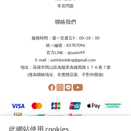
常見問題
聯絡我們
服務時間：週一至週五9：00~18：00
統一編號：83787096
官方LINE：@yatin99
E-mail：yatinbedding@gmail.com
地址：高雄市岡山區為隨里為隨西路１７６巷７號
(僅為聯絡地址、非實體店面、不對外開放)
此網站使用 cookies