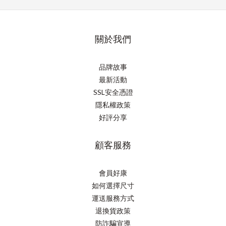
關於我們
品牌故事
最新活動
SSL安全憑證
隱私權政策
好評分享
顧客服務
會員好康
如何選擇尺寸
運送服務方式
退換貨政策
防詐騙宣導