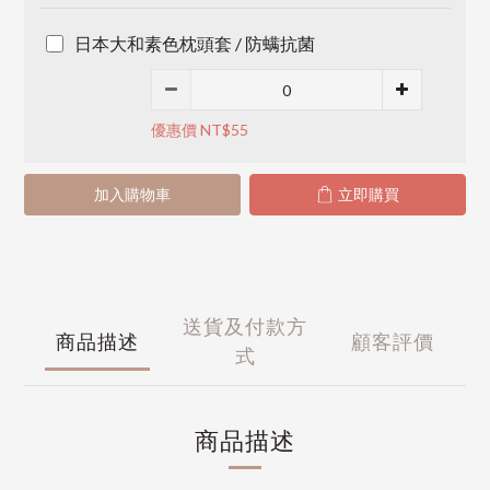
日本大和素色枕頭套 / 防螨抗菌
優惠價 NT$55
加入購物車
立即購買
送貨及付款方
商品描述
顧客評價
式
商品描述