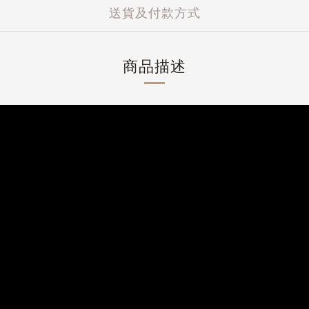
送貨及付款方式
商品描述