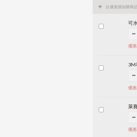
以優惠價加購商
可水
優惠
3
優惠
萊賽
優惠