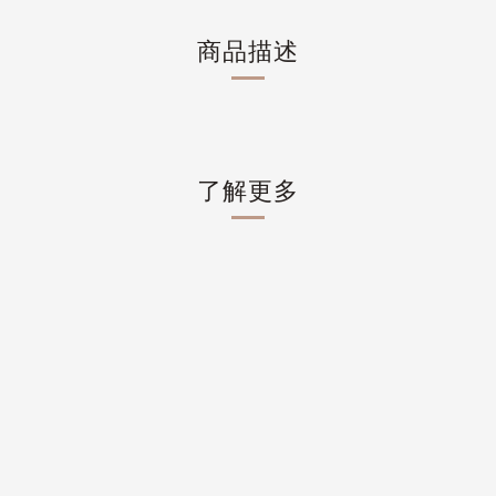
商品描述
了解更多