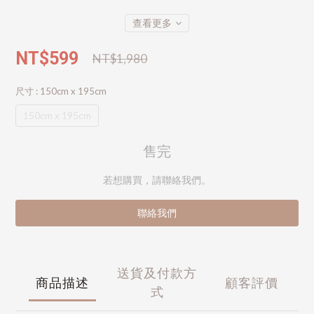
查看更多
NT$599
NT$1,980
尺寸
: 150cm x 195cm
150cm x 195cm
售完
若想購買，請聯絡我們。
聯絡我們
送貨及付款方
商品描述
顧客評價
式