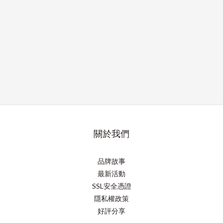
關於我們
品牌故事
最新活動
SSL安全憑證
隱私權政策
好評分享