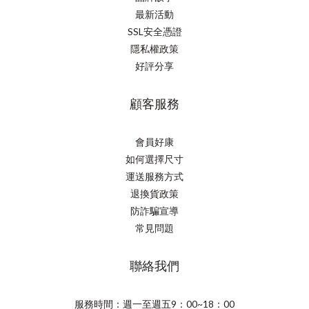
最新活動
SSL安全憑證
隱私權政策
好評分享
顧客服務
會員好康
如何選擇尺寸
運送服務方式
退換貨政策
防詐騙宣導
常見問題
聯絡我們
服務時間：週一至週五9：00~18：00