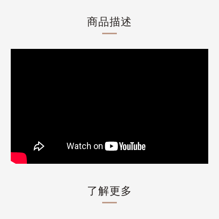
商品描述
了解更多