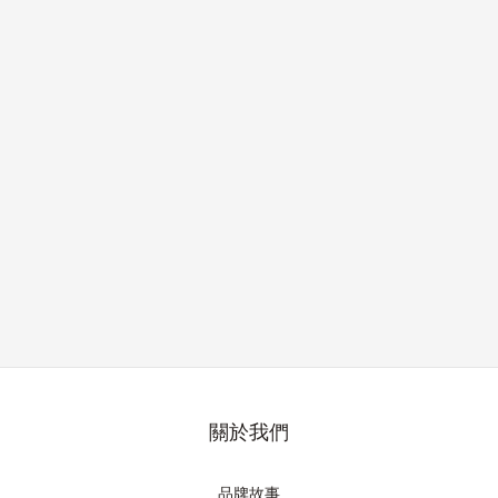
關於我們
品牌故事