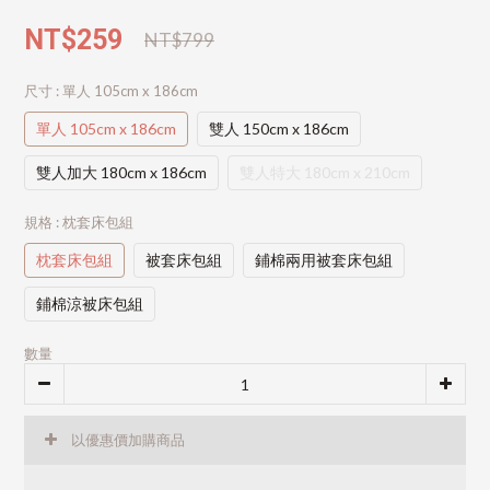
NT$259
NT$799
尺寸
: 單人 105cm x 186cm
單人 105cm x 186cm
雙人 150cm x 186cm
雙人加大 180cm x 186cm
雙人特大 180cm x 210cm
規格
: 枕套床包組
枕套床包組
被套床包組
鋪棉兩用被套床包組
鋪棉涼被床包組
數量
以優惠價加購商品