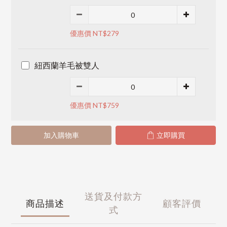
優惠價 NT$279
紐西蘭羊毛被雙人
優惠價 NT$759
加入購物車
立即購買
送貨及付款方
商品描述
顧客評價
式