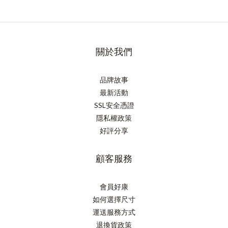
關於我們
品牌故事
最新活動
SSL安全憑證
隱私權政策
好評分享
顧客服務
會員好康
如何選擇尺寸
運送服務方式
退換貨政策