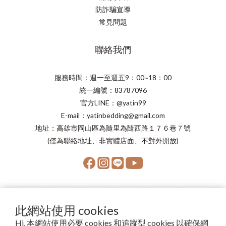
防詐騙宣導
常見問題
聯絡我們
服務時間：週一至週五9：00~18：00
統一編號：83787096
官方LINE：@yatin99
E-mail：yatinbedding@gmail.com
地址：高雄市岡山區為隨里為隨西路１７６巷７號
(僅為聯絡地址、非實體店面、不對外開放)
此網站使用 cookies
Hi, 本網站使用必要 cookies 和追蹤型 cookies 以確保網