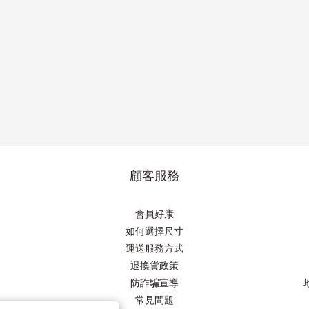
顧客服務
會員好康
如何選擇尺寸
運送服務方式
退換貨政策
防詐騙宣導
常見問題