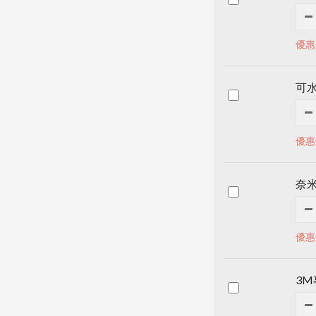
優惠
可水
優惠
奈
優惠
3