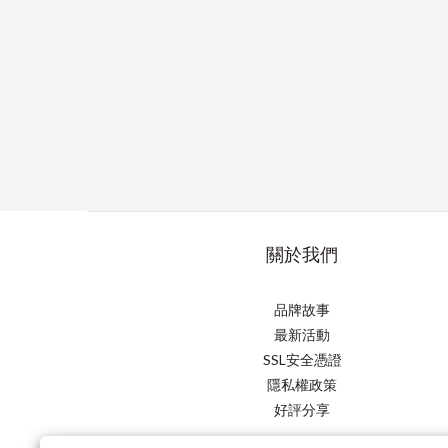
關於我們
品牌故事
最新活動
SSL安全憑證
隱私權政策
好評分享