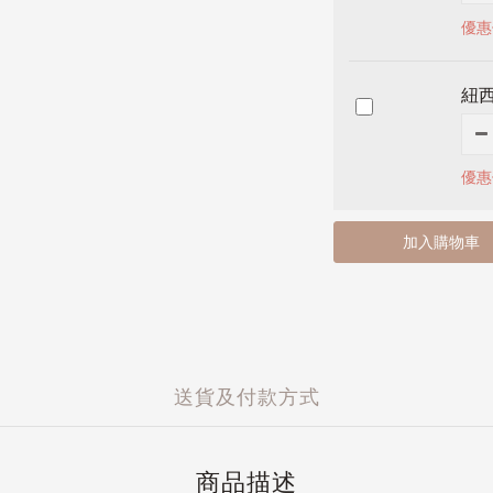
優惠
紐
優惠
加入購物車
送貨及付款方式
商品描述