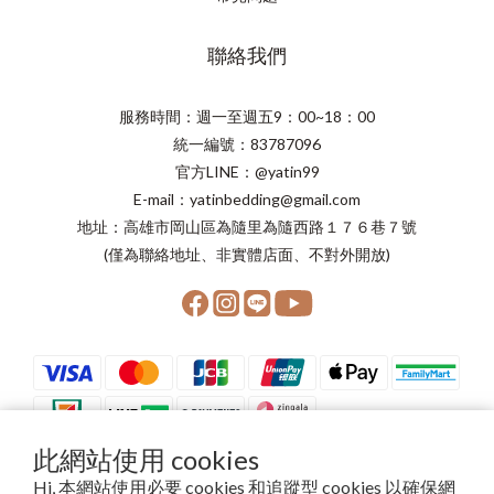
聯絡我們
服務時間：週一至週五9：00~18：00
統一編號：83787096
官方LINE：@yatin99
E-mail：yatinbedding@gmail.com
地址：高雄市岡山區為隨里為隨西路１７６巷７號
(僅為聯絡地址、非實體店面、不對外開放)
此網站使用 cookies
Hi, 本網站使用必要 cookies 和追蹤型 cookies 以確保網