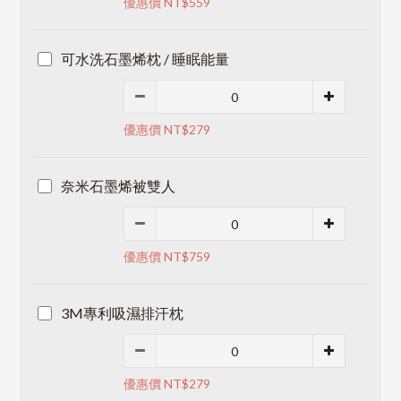
優惠價 NT$559
可水洗石墨烯枕 / 睡眠能量
優惠價 NT$279
奈米石墨烯被雙人
優惠價 NT$759
3M專利吸濕排汗枕
優惠價 NT$279