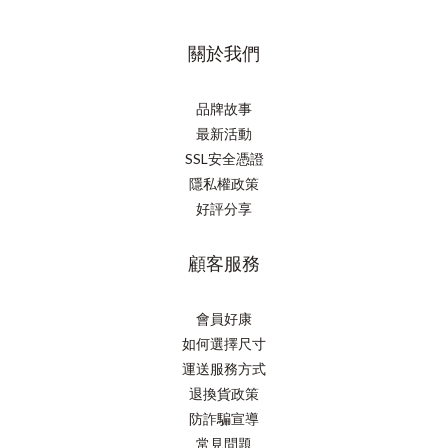
關於我們
品牌故事
最新活動
SSL安全憑證
隱私權政策
好評分享
顧客服務
會員好康
如何選擇尺寸
運送服務方式
退換貨政策
防詐騙宣導
常見問題