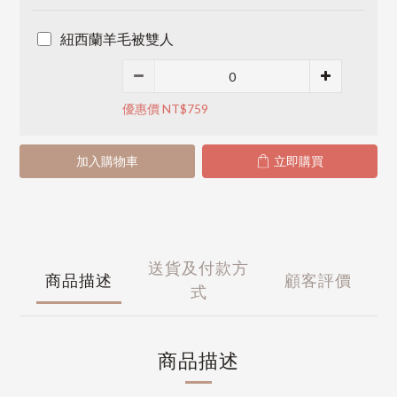
紐西蘭羊毛被雙人
優惠價 NT$759
加入購物車
立即購買
送貨及付款方
商品描述
顧客評價
式
商品描述