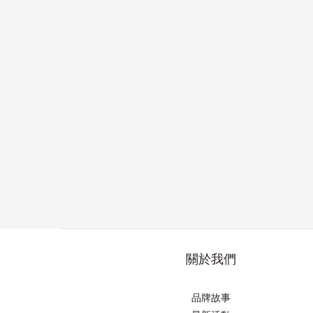
關於我們
品牌故事