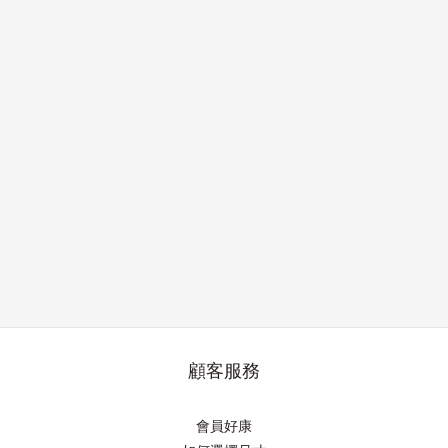
顧客服務
會員好康