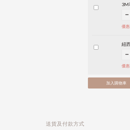
3
優惠
紐
優惠
加入購物車
送貨及付款方式