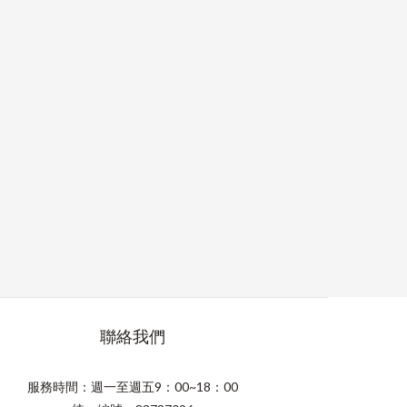
聯絡我們
服務時間：週一至週五9：00~18：00