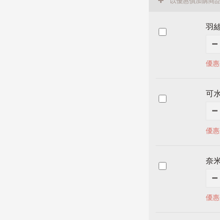
以優惠價加購商
羽
優惠
可水
優惠
奈
優惠