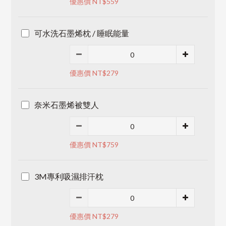
優惠價 NT$559
可水洗石墨烯枕 / 睡眠能量
優惠價 NT$279
奈米石墨烯被雙人
優惠價 NT$759
3M專利吸濕排汗枕
優惠價 NT$279