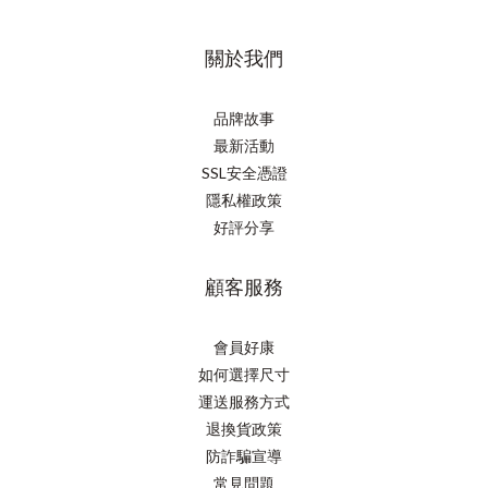
關於我們
品牌故事
最新活動
SSL安全憑證
隱私權政策
好評分享
顧客服務
會員好康
如何選擇尺寸
運送服務方式
退換貨政策
防詐騙宣導
常見問題