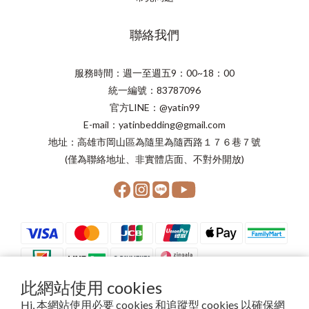
聯絡我們
服務時間：週一至週五9：00~18：00
統一編號：83787096
官方LINE：@yatin99
E-mail：yatinbedding@gmail.com
地址：高雄市岡山區為隨里為隨西路１７６巷７號
(僅為聯絡地址、非實體店面、不對外開放)
此網站使用 cookies
Hi, 本網站使用必要 cookies 和追蹤型 cookies 以確保網