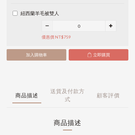
紐西蘭羊毛被雙人
優惠價 NT$759
加入購物車
立即購買
送貨及付款方
商品描述
顧客評價
式
商品描述