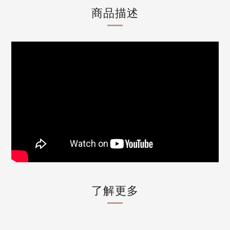
商品描述
了解更多