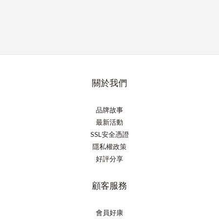
關於我們
品牌故事
最新活動
SSL安全憑證
隱私權政策
好評分享
顧客服務
會員好康