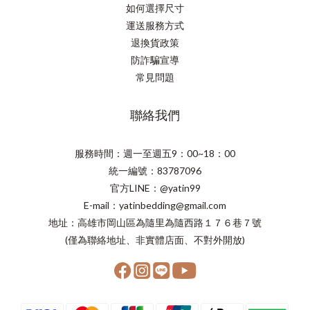
如何選擇尺寸
運送服務方式
退換貨政策
防詐騙宣導
常見問題
聯絡我們
服務時間：週一至週五9：00~18：00
統一編號：83787096
官方LINE：@yatin99
E-mail：yatinbedding@gmail.com
地址：高雄市岡山區為隨里為隨西路１７６巷７號
(僅為聯絡地址、非實體店面、不對外開放)