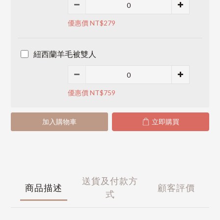
優惠價 NT$279
紐西蘭羊毛被雙人
優惠價 NT$759
加入購物車
立即購買
送貨及付款方
商品描述
顧客評價
式