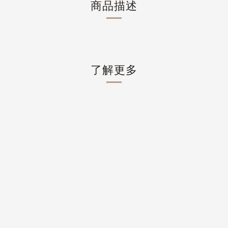
商品描述
了解更多