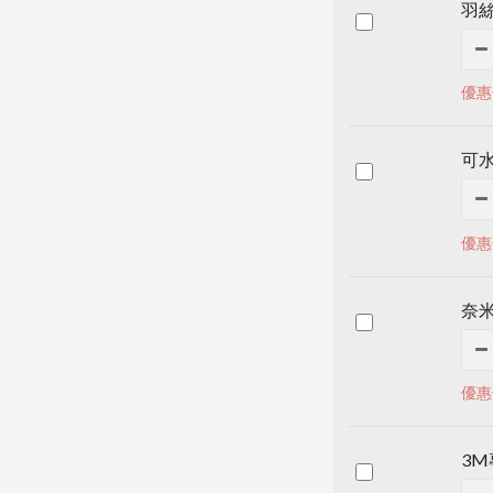
羽
優惠
可水
優惠
奈
優惠
3