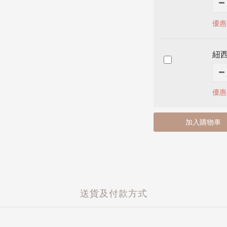
優惠
紐
優惠
加入購物車
送貨及付款方式