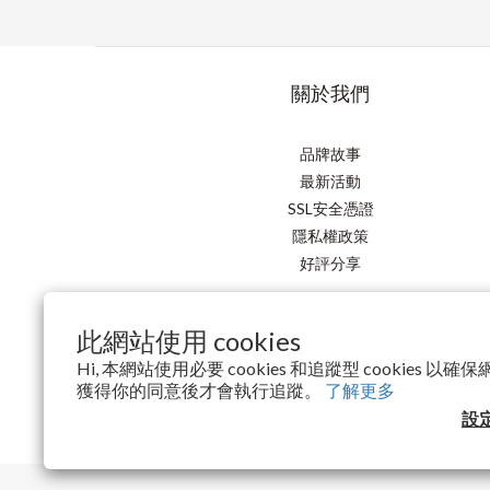
關於我們
品牌故事
最新活動
SSL安全憑證
隱私權政策
好評分享
此網站使用 cookies
Hi, 本網站使用必要 cookies 和追蹤型 cookies 
獲得你的同意後才會執行追蹤。
了解更多
設