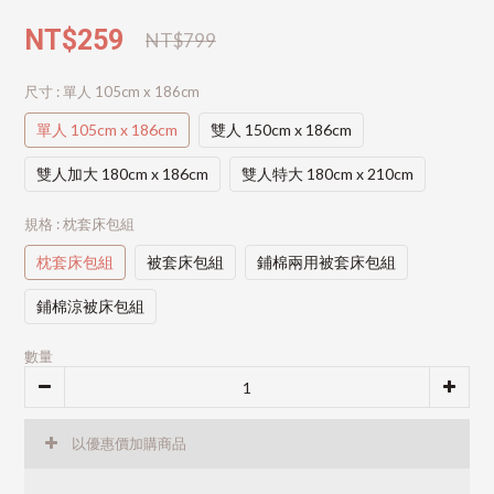
NT$259
NT$799
尺寸
: 單人 105cm x 186cm
單人 105cm x 186cm
雙人 150cm x 186cm
雙人加大 180cm x 186cm
雙人特大 180cm x 210cm
規格
: 枕套床包組
枕套床包組
被套床包組
鋪棉兩用被套床包組
鋪棉涼被床包組
數量
以優惠價加購商品