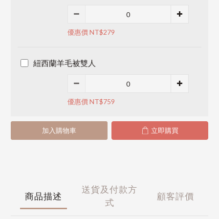
優惠價 NT$279
紐西蘭羊毛被雙人
優惠價 NT$759
加入購物車
立即購買
送貨及付款方
商品描述
顧客評價
式