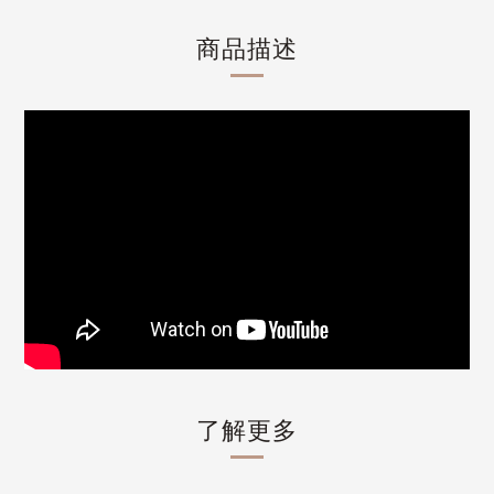
商品描述
了解更多