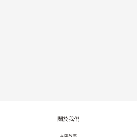
關於我們
品牌故事