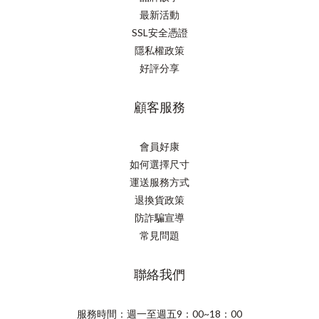
最新活動
SSL安全憑證
隱私權政策
好評分享
顧客服務
會員好康
如何選擇尺寸
運送服務方式
退換貨政策
防詐騙宣導
常見問題
聯絡我們
服務時間：週一至週五9：00~18：00