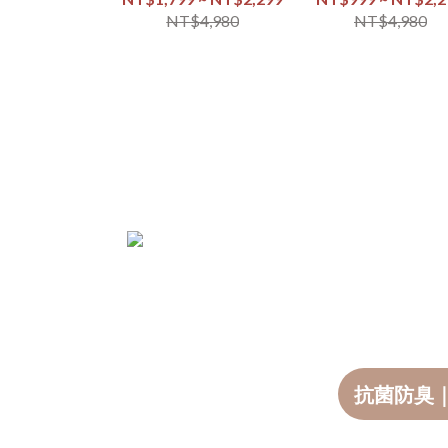
NT$4,980
NT$4,980
抗菌防臭｜