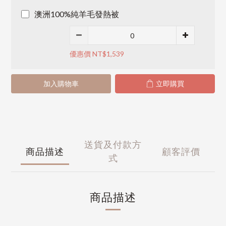
澳洲100%純羊毛發熱被
優惠價 NT$1,539
加入購物車
立即購買
送貨及付款方
商品描述
顧客評價
式
商品描述