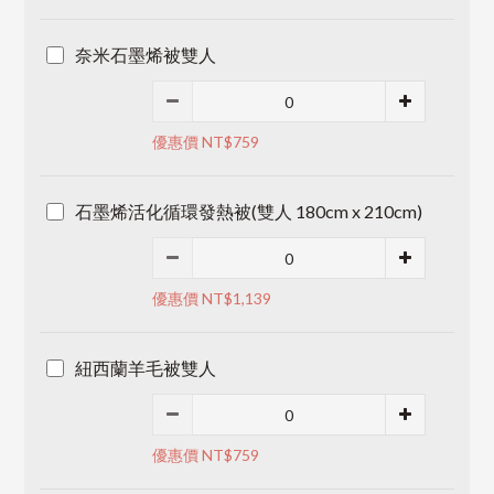
奈米石墨烯被雙人
優惠價 NT$759
石墨烯活化循環發熱被(雙人 180cm x 210cm)
優惠價 NT$1,139
紐西蘭羊毛被雙人
優惠價 NT$759