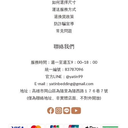
如何選擇尺寸
運送服務方式
退換貨政策
防詐騙宣導
常見問題
聯絡我們
服務時間：週一至週五9：00~18：00
統一編號：83787096
官方LINE：@yatin99
E-mail：yatinbedding@gmail.com
地址：高雄市岡山區為隨里為隨西路１７６巷７號
(僅為聯絡地址、非實體店面、不對外開放)