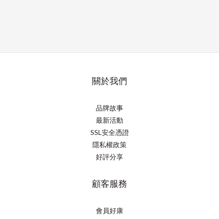
關於我們
品牌故事
最新活動
SSL安全憑證
隱私權政策
好評分享
顧客服務
會員好康