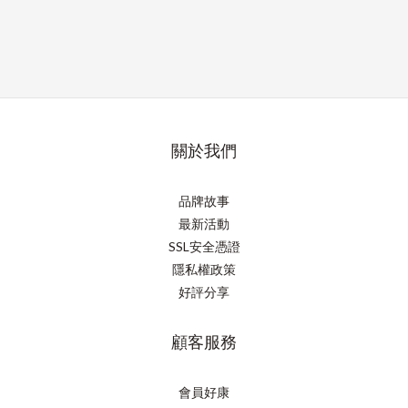
關於我們
品牌故事
最新活動
SSL安全憑證
隱私權政策
好評分享
顧客服務
會員好康