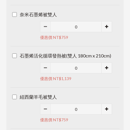
奈米石墨烯被雙人
優惠價 NT$759
石墨烯活化循環發熱被(雙人 180cm x 210cm)
優惠價 NT$1,139
紐西蘭羊毛被雙人
優惠價 NT$759