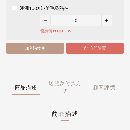
澳洲100%純羊毛發熱被
優惠價 NT$1,539
加入購物車
立即購買
送貨及付款方
商品描述
顧客評價
式
商品描述