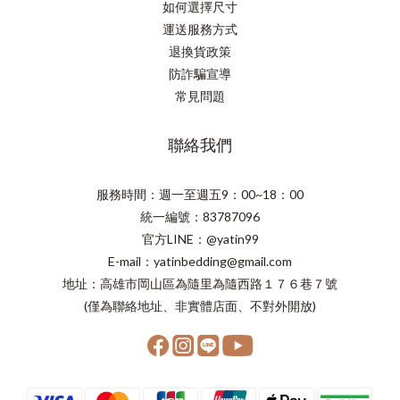
如何選擇尺寸
運送服務方式
退換貨政策
防詐騙宣導
常見問題
聯絡我們
服務時間：週一至週五9：00~18：00
統一編號：83787096
官方LINE：@yatin99
E-mail：yatinbedding@gmail.com
地址：高雄市岡山區為隨里為隨西路１７６巷７號
(僅為聯絡地址、非實體店面、不對外開放)