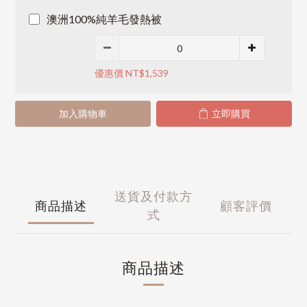
澳洲100%純羊毛發熱被
優惠價 NT$1,539
加入購物車
立即購買
送貨及付款方
商品描述
顧客評價
式
商品描述