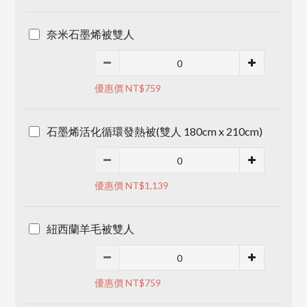
奈米石墨烯被雙人
優惠價 NT$759
石墨烯活化循環發熱被(雙人 180cm x 210cm)
優惠價 NT$1,139
紐西蘭羊毛被雙人
優惠價 NT$759