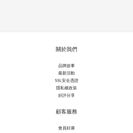
關於我們
品牌故事
最新活動
SSL安全憑證
隱私權政策
好評分享
顧客服務
會員好康