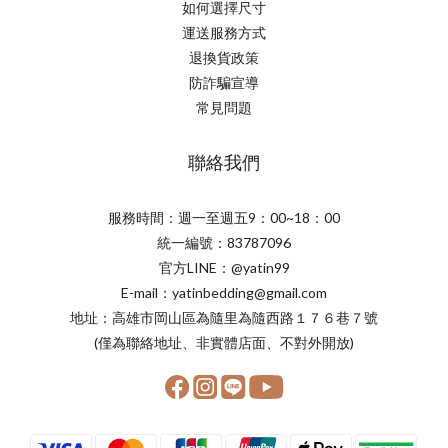
如何選擇尺寸
運送服務方式
退換貨政策
防詐騙宣導
常見問題
聯絡我們
服務時間：週一至週五9：00~18：00
統一編號：83787096
官方LINE：@yatin99
E-mail：yatinbedding@gmail.com
地址：高雄市岡山區為隨里為隨西路１７６巷７號
(僅為聯絡地址、非實體店面、不對外開放)