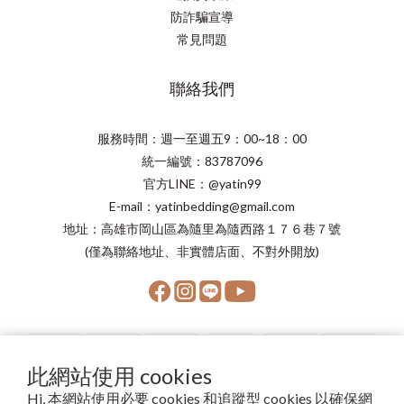
防詐騙宣導
常見問題
聯絡我們
服務時間：週一至週五9：00~18：00
統一編號：83787096
官方LINE：@yatin99
E-mail：yatinbedding@gmail.com
地址：高雄市岡山區為隨里為隨西路１７６巷７號
(僅為聯絡地址、非實體店面、不對外開放)
此網站使用 cookies
Hi, 本網站使用必要 cookies 和追蹤型 cookies 以確保網