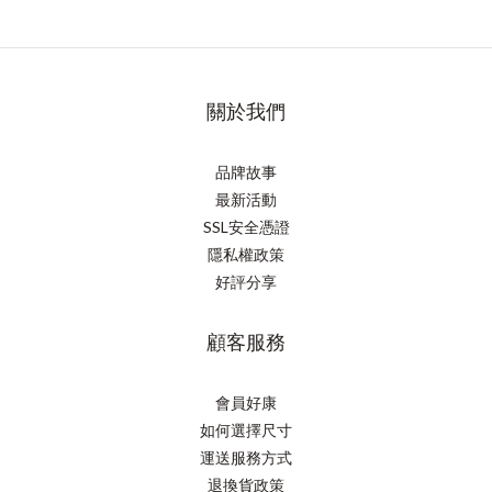
關於我們
品牌故事
最新活動
SSL安全憑證
隱私權政策
好評分享
顧客服務
會員好康
如何選擇尺寸
運送服務方式
退換貨政策