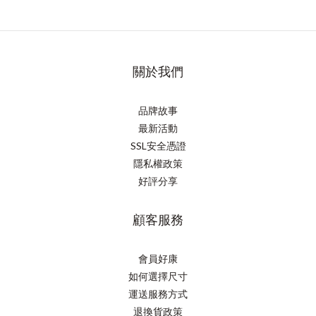
關於我們
品牌故事
最新活動
SSL安全憑證
隱私權政策
好評分享
顧客服務
會員好康
如何選擇尺寸
運送服務方式
退換貨政策