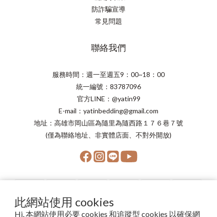
防詐騙宣導
常見問題
聯絡我們
服務時間：週一至週五9：00~18：00
統一編號：83787096
官方LINE：@yatin99
E-mail：yatinbedding@gmail.com
地址：高雄市岡山區為隨里為隨西路１７６巷７號
(僅為聯絡地址、非實體店面、不對外開放)
此網站使用 cookies
Hi, 本網站使用必要 cookies 和追蹤型 cookies 以確保網