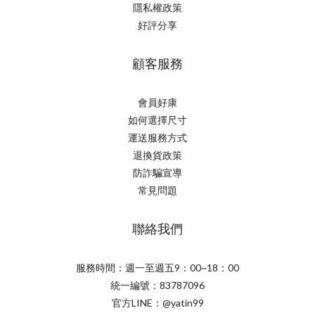
隱私權政策
好評分享
顧客服務
會員好康
如何選擇尺寸
運送服務方式
退換貨政策
防詐騙宣導
常見問題
聯絡我們
服務時間：週一至週五9：00~18：00
統一編號：83787096
官方LINE：@yatin99