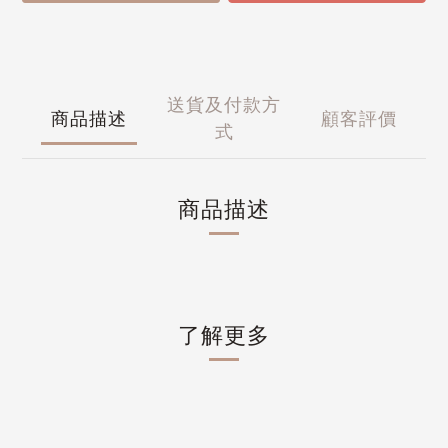
送貨及付款方
商品描述
顧客評價
式
商品描述
了解更多