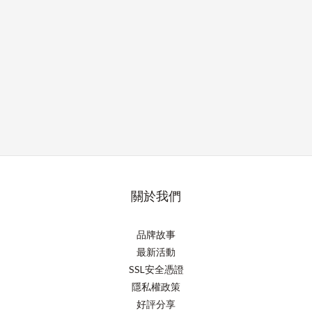
關於我們
品牌故事
最新活動
SSL安全憑證
隱私權政策
好評分享