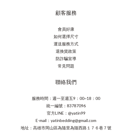
顧客服務
會員好康
如何選擇尺寸
運送服務方式
退換貨政策
防詐騙宣導
常見問題
聯絡我們
服務時間：週一至週五9：00~18：00
統一編號：83787096
官方LINE：@yatin99
E-mail：yatinbedding@gmail.com
地址：高雄市岡山區為隨里為隨西路１７６巷７號