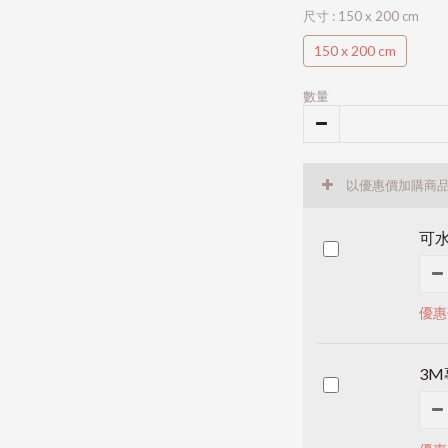
尺寸
: 150 x 200 cm
150 x 200 cm
數量
以優惠價加購商
可水
優惠
3