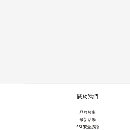
關於我們
品牌故事
最新活動
SSL安全憑證