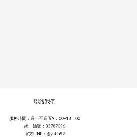
聯絡我們
服務時間：週一至週五9：00~18：00
統一編號：83787096
官方LINE：@yatin99