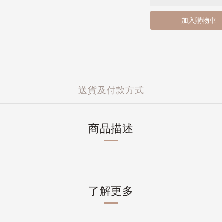
加入購物車
送貨及付款方式
商品描述
了解更多