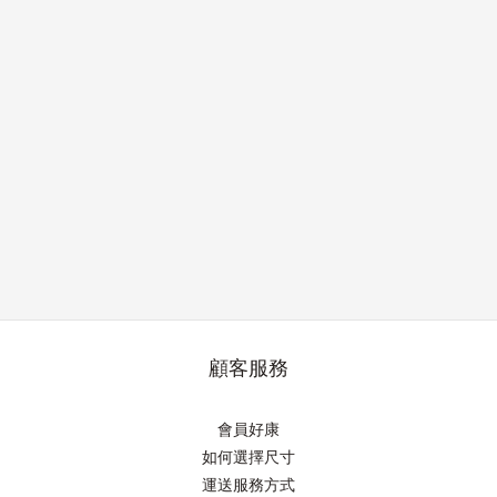
顧客服務
會員好康
如何選擇尺寸
運送服務方式