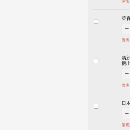
優惠
萊賽
優惠
清新
機
優惠
日本
優惠