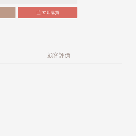
立即購買
顧客評價