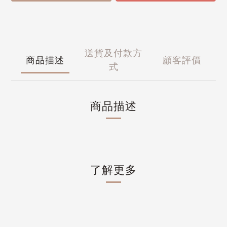
送貨及付款方
商品描述
顧客評價
式
商品描述
了解更多