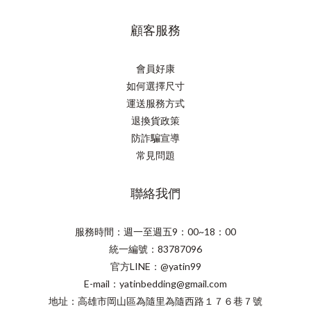
顧客服務
會員好康
如何選擇尺寸
運送服務方式
退換貨政策
防詐騙宣導
常見問題
聯絡我們
服務時間：週一至週五9：00~18：00
統一編號：83787096
官方LINE：@yatin99
E-mail：yatinbedding@gmail.com
地址：高雄市岡山區為隨里為隨西路１７６巷７號