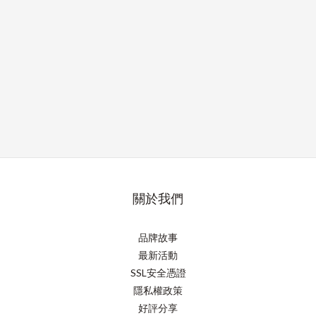
關於我們
品牌故事
最新活動
SSL安全憑證
隱私權政策
好評分享