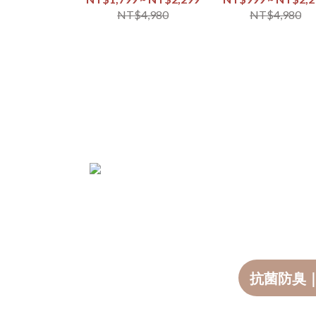
NT$4,980
NT$4,980
抗菌防臭｜