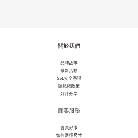
關於我們
品牌故事
最新活動
SSL安全憑證
隱私權政策
好評分享
顧客服務
會員好康
如何選擇尺寸