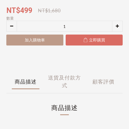
NT$499
NT$1,680
數量
加入購物車
立即購買
送貨及付款方
商品描述
顧客評價
式
商品描述