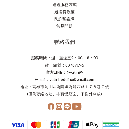
運送服務方式
退換貨政策
防詐騙宣導
常見問題
聯絡我們
服務時間：週一至週五9：00~18：00
統一編號：83787096
官方LINE：@yatin99
E-mail：yatinbedding@gmail.com
地址：高雄市岡山區為隨里為隨西路１７６巷７號
(僅為聯絡地址、非實體店面、不對外開放)