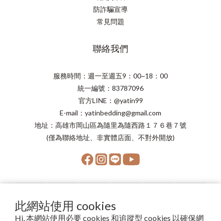
防詐騙宣導
常見問題
聯絡我們
服務時間：週一至週五9：00~18：00
統一編號：83787096
官方LINE：@yatin99
E-mail：yatinbedding@gmail.com
地址：高雄市岡山區為隨里為隨西路１７６巷７號
(僅為聯絡地址、非實體店面、不對外開放)
此網站使用 cookies
Hi, 本網站使用必要 cookies 和追蹤型 cookies 以確保網