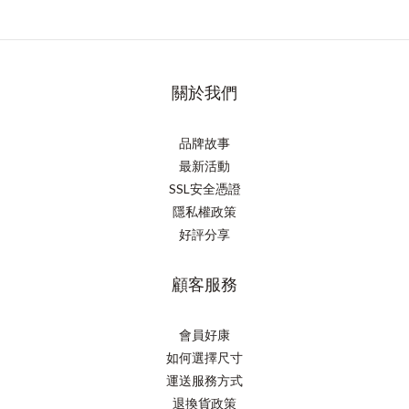
關於我們
品牌故事
最新活動
SSL安全憑證
隱私權政策
好評分享
顧客服務
會員好康
如何選擇尺寸
運送服務方式
退換貨政策