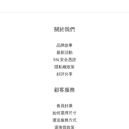
關於我們
品牌故事
最新活動
SSL安全憑證
隱私權政策
好評分享
顧客服務
會員好康
如何選擇尺寸
運送服務方式
退換貨政策