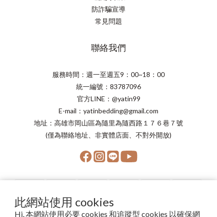
防詐騙宣導
常見問題
聯絡我們
服務時間：週一至週五9：00~18：00
統一編號：83787096
官方LINE：@yatin99
E-mail：yatinbedding@gmail.com
地址：高雄市岡山區為隨里為隨西路１７６巷７號
(僅為聯絡地址、非實體店面、不對外開放)
此網站使用 cookies
Hi, 本網站使用必要 cookies 和追蹤型 cookies 以確保網