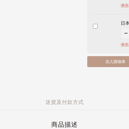
優惠
日本
優惠
加入購物車
送貨及付款方式
商品描述