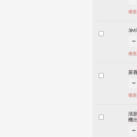
優惠
3
優惠
萊賽
優惠
清新
機