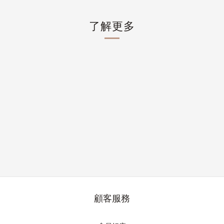
了解更多
顧客服務