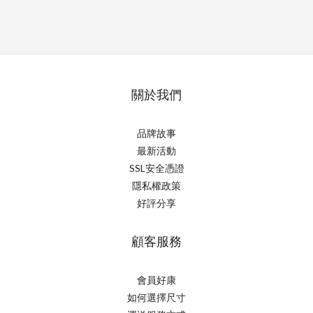
關於我們
品牌故事
最新活動
SSL安全憑證
隱私權政策
好評分享
顧客服務
會員好康
如何選擇尺寸