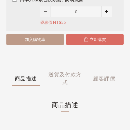
優惠價 NT$55
加入購物車
立即購買
送貨及付款方
商品描述
顧客評價
式
商品描述