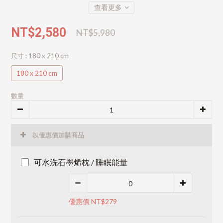
查看更多
NT$2,580
NT$5,980
尺寸
: 180 x 210 cm
180 x 210 cm
數量
以優惠價加購商品
可水洗石墨烯枕 / 睡眠能量
優惠價 NT$279