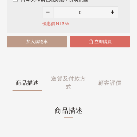
優惠價 NT$55
加入購物車
立即購買
送貨及付款方
商品描述
顧客評價
式
商品描述