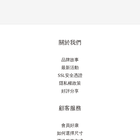
關於我們
品牌故事
最新活動
SSL安全憑證
隱私權政策
好評分享
顧客服務
會員好康
如何選擇尺寸