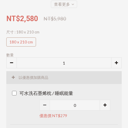
查看更多
NT$2,580
NT$5,980
尺寸
: 180 x 210 cm
180 x 210 cm
數量
以優惠價加購商品
可水洗石墨烯枕 / 睡眠能量
優惠價 NT$279