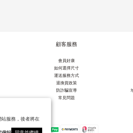
顧客服務
會員好康
如何選擇尺寸
運送服務方式
退換貨政策
防詐騙宣導
常見問題
以確保網站服務，後者將在
定偏好
同意並繼續