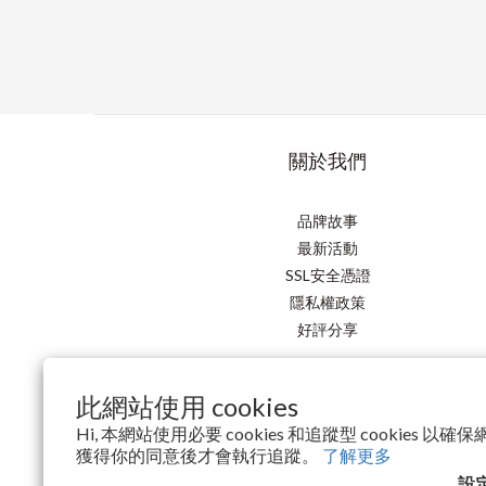
關於我們
品牌故事
最新活動
SSL安全憑證
隱私權政策
好評分享
此網站使用 cookies
Hi, 本網站使用必要 cookies 和追蹤型 cookies 
獲得你的同意後才會執行追蹤。
了解更多
設