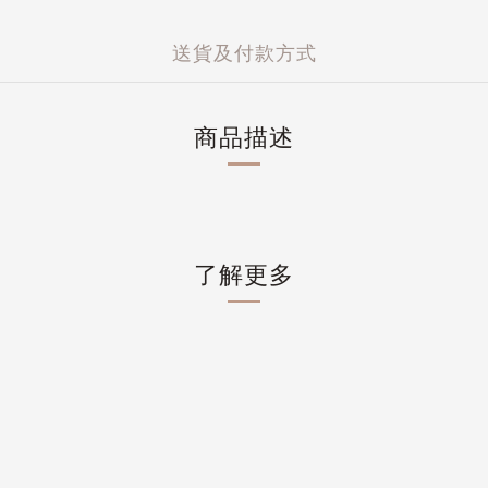
送貨及付款方式
商品描述
了解更多