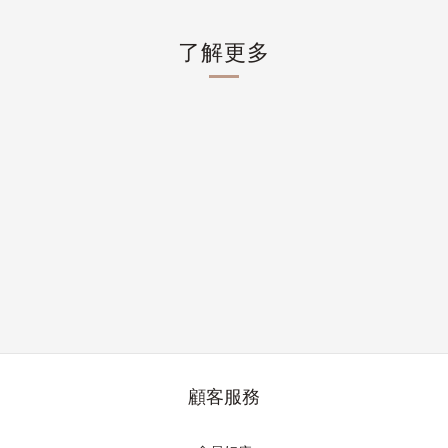
了解更多
顧客服務