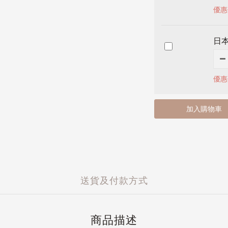
優惠
日本
優惠
加入購物車
送貨及付款方式
商品描述