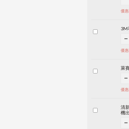
優惠
3
優惠
萊賽
優惠
清新
機