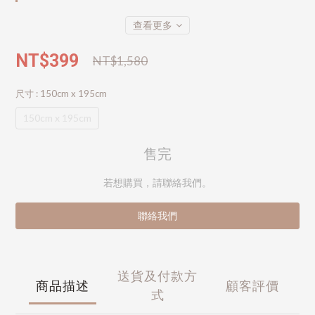
查看更多
NT$399
NT$1,580
尺寸
: 150cm x 195cm
150cm x 195cm
售完
若想購買，請聯絡我們。
聯絡我們
送貨及付款方
商品描述
顧客評價
式