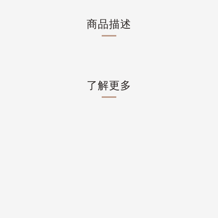
商品描述
了解更多