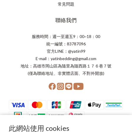
常見問題
聯絡我們
服務時間：週一至週五9：00~18：00
統一編號：83787096
官方LINE：@yatin99
E-mail：yatinbedding@gmail.com
地址：高雄市岡山區為隨里為隨西路１７６巷７號
(僅為聯絡地址、非實體店面、不對外開放)
此網站使用 cookies