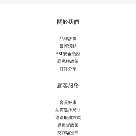
關於我們
品牌故事
最新活動
SSL安全憑證
隱私權政策
好評分享
顧客服務
會員好康
如何選擇尺寸
運送服務方式
退換貨政策
防詐騙宣導