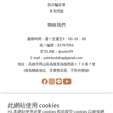
防詐騙宣導
常見問題
聯絡我們
服務時間：週一至週五9：00~18：00
統一編號：83787096
官方LINE：@yatin99
E-mail：yatinbedding@gmail.com
地址：高雄市岡山區為隨里為隨西路１７６巷７號
(僅為聯絡地址、非實體店面、不對外開放)
此網站使用 cookies
Hi, 本網站使用必要 cookies 和追蹤型 cookies 以確保網