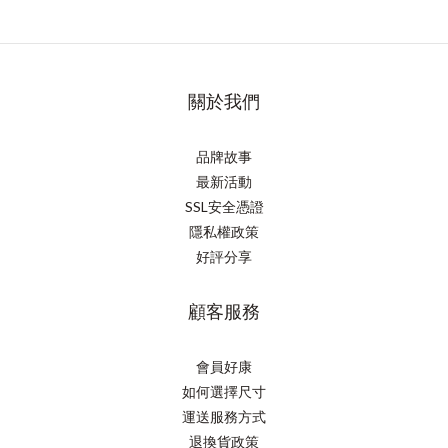
關於我們
品牌故事
最新活動
SSL安全憑證
隱私權政策
好評分享
顧客服務
會員好康
如何選擇尺寸
運送服務方式
退換貨政策