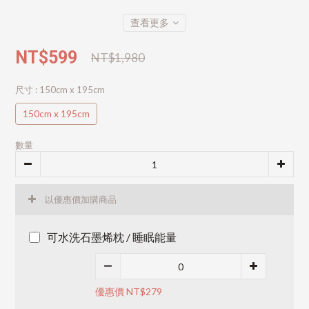
查看更多
NT$599
NT$1,980
尺寸
: 150cm x 195cm
150cm x 195cm
數量
以優惠價加購商品
可水洗石墨烯枕 / 睡眠能量
優惠價 NT$279