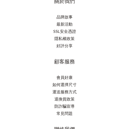
關於我們
品牌故事
最新活動
SSL安全憑證
隱私權政策
好評分享
顧客服務
會員好康
如何選擇尺寸
運送服務方式
退換貨政策
防詐騙宣導
常見問題