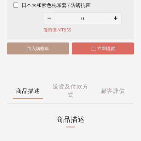
日本大和素色枕頭套 / 防螨抗菌
優惠價 NT$55
加入購物車
立即購買
送貨及付款方
商品描述
顧客評價
式
商品描述