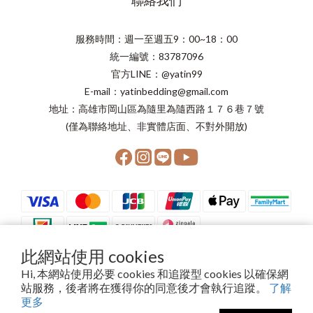
聯絡我們
服務時間：週一至週五9：00~18：00
統一編號：83787096
官方LINE：@yatin99
E-mail：yatinbedding@gmail.com
地址：高雄市岡山區為隨里為隨西路１７６巷７號
(僅為聯絡地址、非實體店面、不對外開放)
此網站使用 cookies
Hi, 本網站使用必要 cookies 和追蹤型 cookies 以確保網
站服務，後者將在獲得你的同意後才會執行追蹤。
了解
Copyright©2024 晨星寢具有限公司
更多