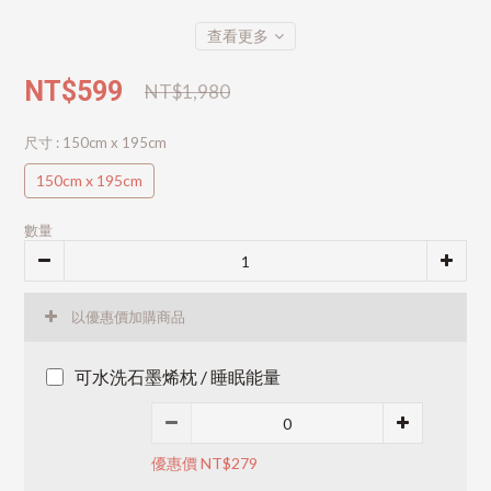
查看更多
NT$599
NT$1,980
尺寸
: 150cm x 195cm
150cm x 195cm
數量
以優惠價加購商品
可水洗石墨烯枕 / 睡眠能量
優惠價 NT$279