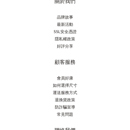
關於我們
品牌故事
最新活動
SSL安全憑證
隱私權政策
好評分享
顧客服務
會員好康
如何選擇尺寸
運送服務方式
退換貨政策
防詐騙宣導
常見問題