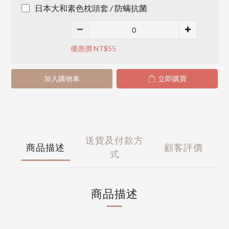
日本大和素色枕頭套 / 防螨抗菌
優惠價 NT$55
加入購物車
立即購買
送貨及付款方
商品描述
顧客評價
式
商品描述