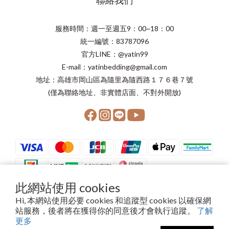
聯絡我們
服務時間：週一至週五9：00~18：00
統一編號：83787096
官方LINE：@yatin99
E-mail：yatinbedding@gmail.com
地址：高雄市岡山區為隨里為隨西路１７６巷７號
(僅為聯絡地址、非實體店面、不對外開放)
此網站使用 cookies
Hi, 本網站使用必要 cookies 和追蹤型 cookies 以確保網
站服務，後者將在獲得你的同意後才會執行追蹤。
了解
Copyright©2024 晨星寢具有限公司
更多