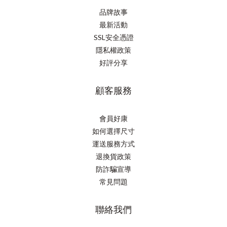
品牌故事
最新活動
SSL安全憑證
隱私權政策
好評分享
顧客服務
會員好康
如何選擇尺寸
運送服務方式
退換貨政策
防詐騙宣導
常見問題
聯絡我們