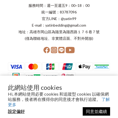
服務時間：週一至週五9：00~18：00
統一編號：83787096
官方LINE：@yatin99
E-mail：yatinbedding@gmail.com
地址：高雄市岡山區為隨里為隨西路１７６巷７號
(僅為聯絡地址、非實體店面、不對外開放)
此網站使用 cookies
Hi, 本網站使用必要 cookies 和追蹤型 cookies 以確保網
站服務，後者將在獲得你的同意後才會執行追蹤。
了解
Copyright©2024 晨星寢具有限公司
更多
設定偏好
同意並繼續
立即購買