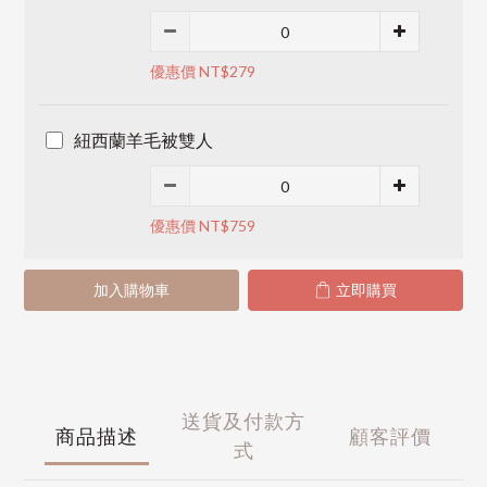
優惠價 NT$279
紐西蘭羊毛被雙人
優惠價 NT$759
加入購物車
立即購買
送貨及付款方
商品描述
顧客評價
式