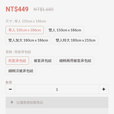
NT$449
NT$1,680
尺寸
: 單人 105cm x 186cm
單人 105cm x 186cm
雙人 150cm x 186cm
雙人加大 180cm x 186cm
雙人特大 180cm x 210cm
規格
: 枕套床包組
枕套床包組
被套床包組
鋪棉兩用被套床包組
鋪棉涼被床包組
數量
以優惠價加購商品