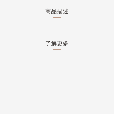
商品描述
了解更多