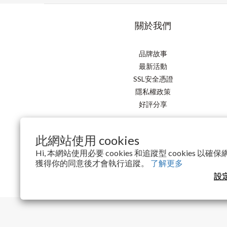
關於我們
品牌故事
最新活動
SSL安全憑證
隱私權政策
好評分享
此網站使用 cookies
Hi, 本網站使用必要 cookies 和追蹤型 cookies 
獲得你的同意後才會執行追蹤。
了解更多
設