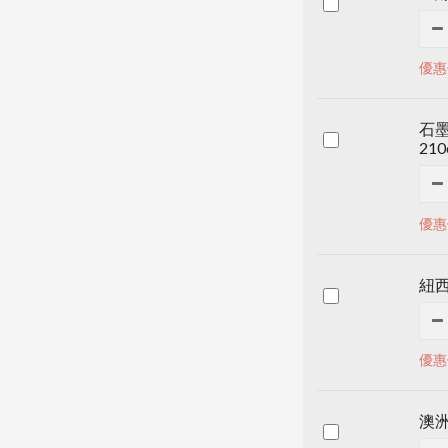
優惠
石墨
210
優惠價
紐
優惠
澳洲