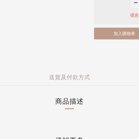
優惠價
加入購物車
送貨及付款方式
商品描述