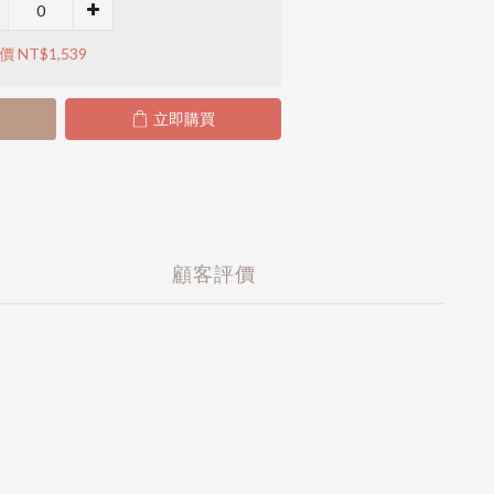
 NT$1,539
立即購買
顧客評價