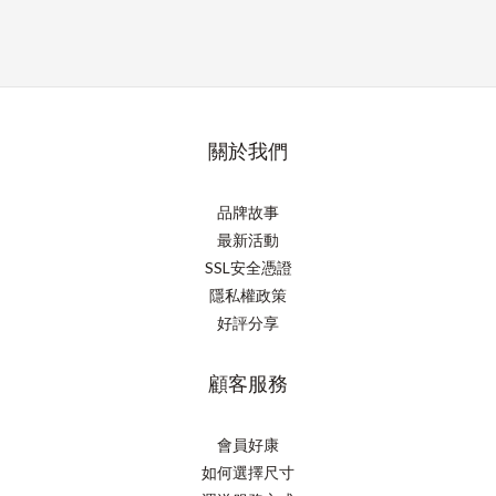
關於我們
品牌故事
最新活動
SSL安全憑證
隱私權政策
好評分享
顧客服務
會員好康
如何選擇尺寸