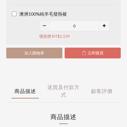
澳洲100%純羊毛發熱被
優惠價 NT$1,539
加入購物車
立即購買
送貨及付款方
商品描述
顧客評價
式
商品描述