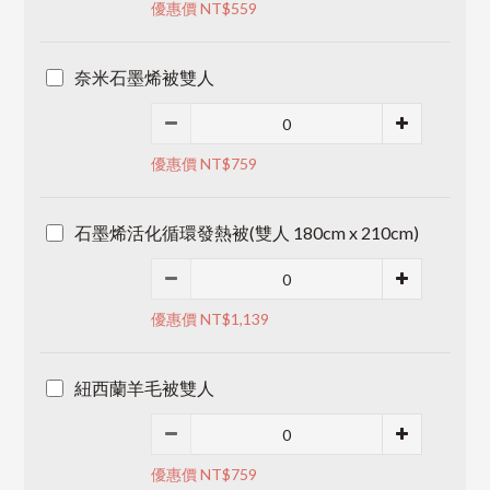
優惠價 NT$559
奈米石墨烯被雙人
優惠價 NT$759
石墨烯活化循環發熱被(雙人 180cm x 210cm)
優惠價 NT$1,139
紐西蘭羊毛被雙人
優惠價 NT$759