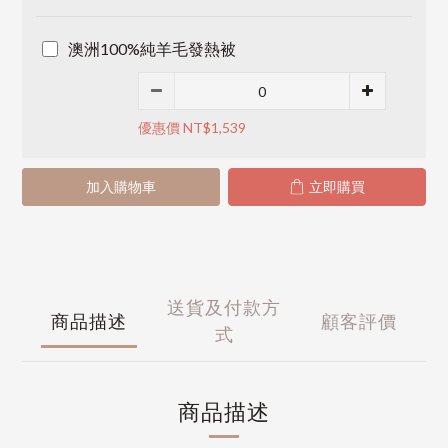
澳洲100%純羊毛發熱被
優惠價 NT$1,539
加入購物車
立即購買
送貨及付款方
商品描述
顧客評價
式
商品描述