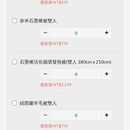
優惠價 NT$559
奈米石墨烯被雙人
優惠價 NT$759
石墨烯活化循環發熱被(雙人 180cm x 210cm)
優惠價 NT$1,139
紐西蘭羊毛被雙人
優惠價 NT$759