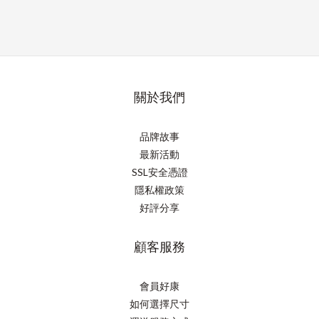
關於我們
品牌故事
最新活動
SSL安全憑證
隱私權政策
好評分享
顧客服務
會員好康
如何選擇尺寸