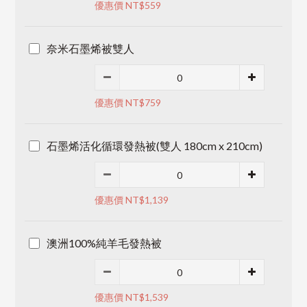
優惠價 NT$559
奈米石墨烯被雙人
優惠價 NT$759
石墨烯活化循環發熱被(雙人 180cm x 210cm)
優惠價 NT$1,139
澳洲100%純羊毛發熱被
優惠價 NT$1,539