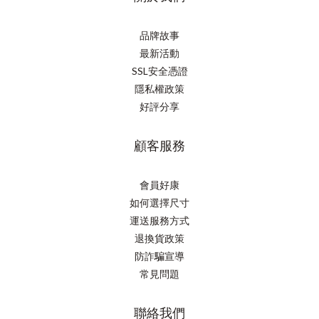
品牌故事
最新活動
SSL安全憑證
隱私權政策
好評分享
顧客服務
會員好康
如何選擇尺寸
運送服務方式
退換貨政策
防詐騙宣導
常見問題
聯絡我們