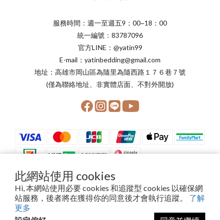
服務時間：週一至週五9：00~18：00
統一編號：83787096
官方LINE：@yatin99
E-mail：yatinbedding@gmail.com
地址：高雄市岡山區為隨里為隨西路１７６巷７號
(僅為聯絡地址、非實體店面、不對外開放)
此網站使用 cookies
Hi, 本網站使用必要 cookies 和追蹤型 cookies 以確保網
站服務，後者將在獲得你的同意後才會執行追蹤。
了解
Copyright©2024 晨星寢具有限公司
更多