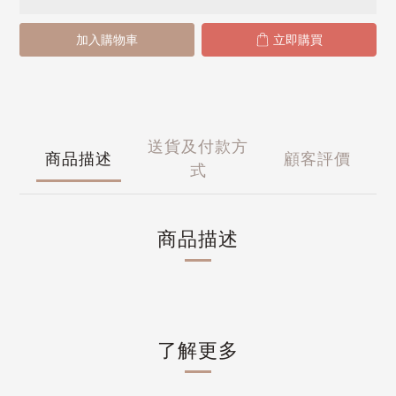
加入購物車
立即購買
送貨及付款方
商品描述
顧客評價
式
商品描述
了解更多