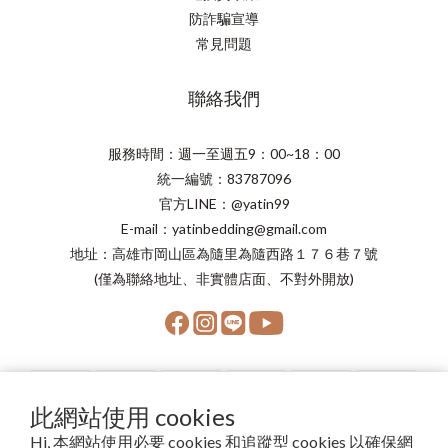
防詐騙宣導
常見問題
聯絡我們
服務時間：週一至週五9：00~18：00
統一編號：83787096
官方LINE：@yatin99
E-mail：yatinbedding@gmail.com
地址：高雄市岡山區為隨里為隨西路１７６巷７號
(僅為聯絡地址、非實體店面、不對外開放)
此網站使用 cookies
Hi, 本網站使用必要 cookies 和追蹤型 cookies 以確保網