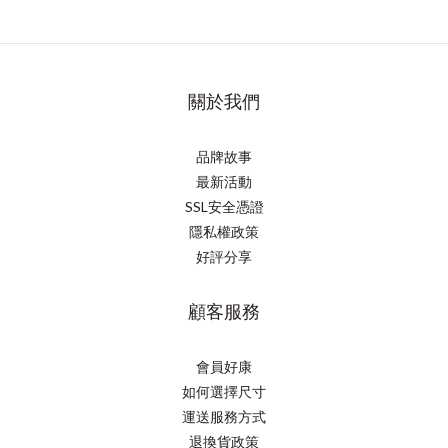
關於我們
品牌故事
最新活動
SSL安全憑證
隱私權政策
好評分享
顧客服務
會員好康
如何選擇尺寸
運送服務方式
退換貨政策